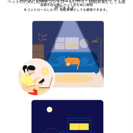
ペットのために照明をコントロールしたり、防犯対策としても使
用できます。