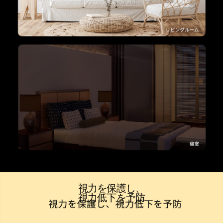
視力を保護し、
視力低下を予防