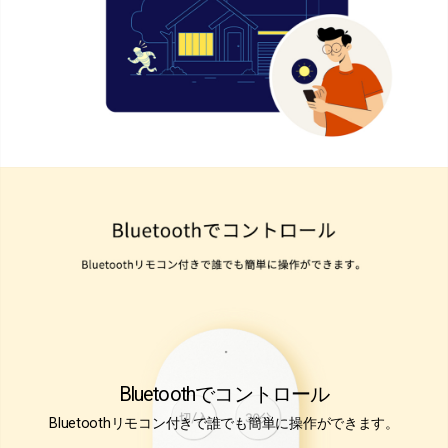
Bluetoothでコントロール
Bluetoothリモコン付きで誰でも簡単に操作ができます。