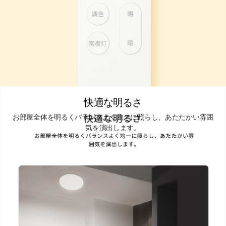
快適な明るさ
お部屋全体を明るくバランスよく均一に照らし、あたたかい雰囲
気を演出します。