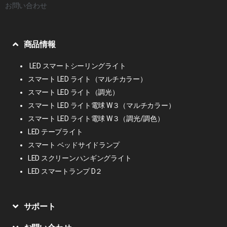
お問い合わせ
商品情報
LED スマートシーリングライト
スマート LED ライト（マルチカラー）
スマート LED ライト（調光）
スマート LED ライト電球 W３（マルチカラー）
スマート LED ライト電球 W３（調光/調色）
LED テープライト
スマート ベッドサイドランプ
LED スクリーンハンギングライト
LED スマートランプ D２
サポート