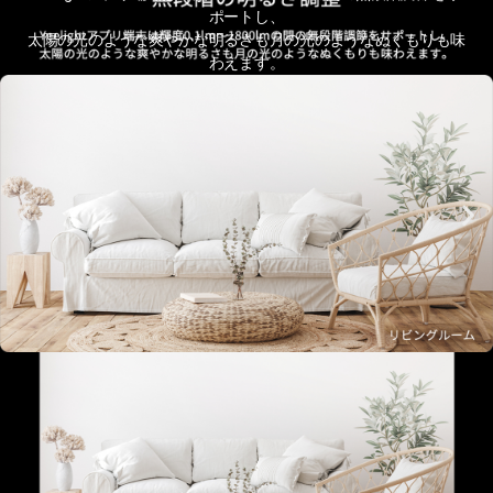
ポートし、
太陽の光のような爽やかな明るさも月の光のようなぬくもりも味
わえます。