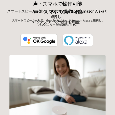
声・スマホで操作可能
スマートスピーカー対応。Google AssistantやAmazon Alexaと
連携し、
ハンズフリーでの操作も可能。