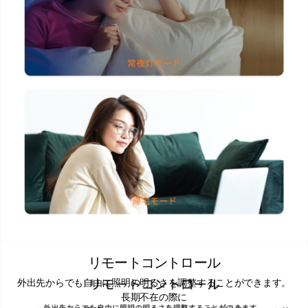
リモートコントロール
外出先からでも自由に照明の明るさを調整することができます。
長期不在の際に