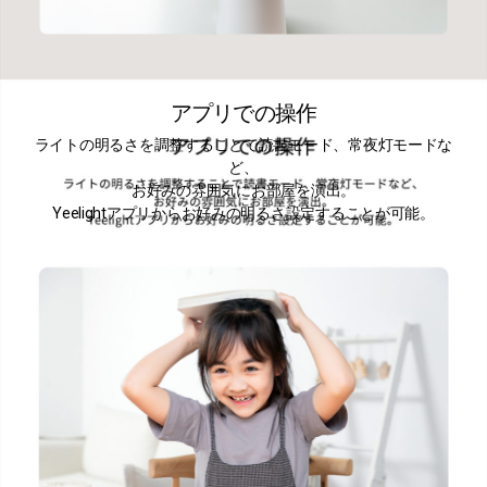
アプリでの操作
ライトの明るさを調整することで読書モード、常夜灯モードな
ど、
お好みの雰囲気にお部屋を演出。
Yeelightアプリからお好みの明るさ設定することが可能。