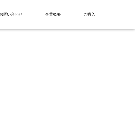
お問い合わせ
企業概要
ご購入