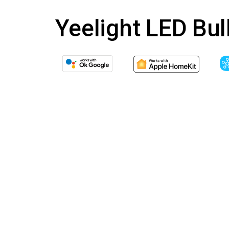
Yeelight LED B