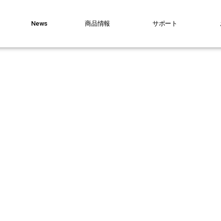
News
商品情報
サポート